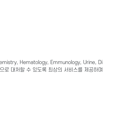
try, Hematology, Emmunology, Urine, Di
적으로 대처할 수 있도록 최상의 서비스를 제공하며