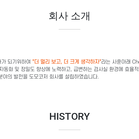
회사 소개
회사가 되기위하여
"더 멀리 보고, 더 크게 생각하자"
라는 사훈아래 Chemis
 자동화 및 정밀도 향상에 노력하고, 급변하는 검사실 환경에 효율
분야의 발전을 도모코저 회사를 설립하였습니다.
HISTORY