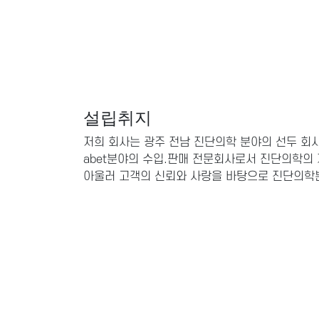
설립취지
저희 회사는 광주 전남 진단의학 분야의 선두 
abet분야의 수입.판매 전문회사로서 진단의학의
아울러 고객의 신뢰와 사랑을 바탕으로 진단의학