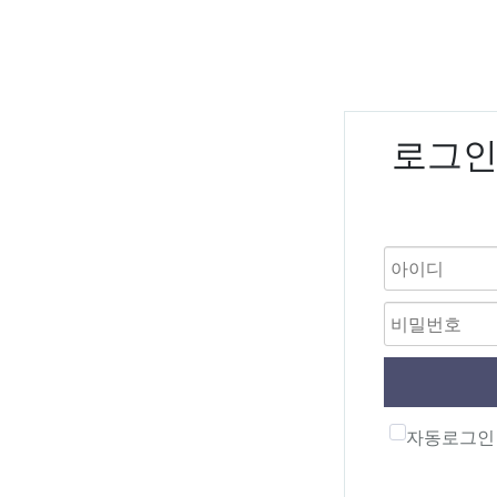
로그
자동로그인